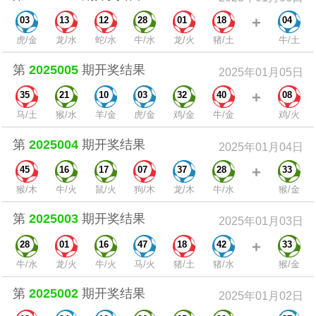
+
03
13
12
28
01
18
04
虎/金
龙/水
蛇/水
牛/水
龙/火
猪/土
牛/土
第
2025005
期开奖结果
2025年01月05日
+
35
21
10
03
32
40
08
马/土
猴/水
羊/金
虎/金
鸡/金
牛/金
鸡/火
第
2025004
期开奖结果
2025年01月04日
+
45
16
17
07
37
28
33
猴/木
牛/火
鼠/火
狗/木
龙/木
牛/水
猴/金
第
2025003
期开奖结果
2025年01月03日
+
28
01
16
47
18
42
33
牛/水
龙/火
牛/火
马/火
猪/土
猪/水
猴/金
第
2025002
期开奖结果
2025年01月02日