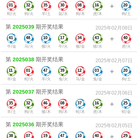
+
01
32
35
30
08
16
20
蛇/火
狗/火
羊/土
鼠/水
狗/木
虎/木
狗/土
第
2025039
期开奖结果
2025年02月08日
+
41
48
10
17
34
43
40
牛/金
马/火
猴/火
牛/火
猴/金
猪/水
虎/火
第
2025038
期开奖结果
2025年02月07日
+
11
01
47
39
12
03
20
羊/金
蛇/火
羊/火
兔/火
马/金
兔/金
狗/土
第
2025037
期开奖结果
2025年02月06日
+
35
32
46
08
37
16
25
羊/土
狗/火
猴/木
狗/木
蛇/木
虎/木
蛇/金
第
2025036
期开奖结果
2025年02月05日
+
38
07
19
47
10
40
29