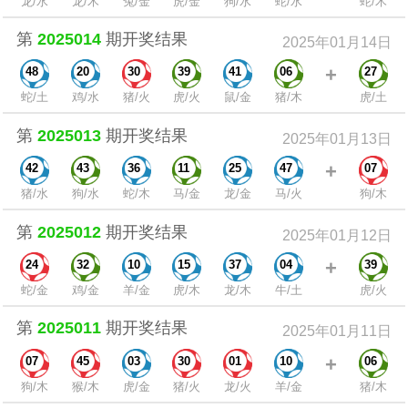
龙/水
龙/木
兔/金
虎/金
狗/水
蛇/水
蛇/木
第
2025014
期开奖结果
2025年01月14日
+
48
20
30
39
41
06
27
蛇/土
鸡/水
猪/火
虎/火
鼠/金
猪/木
虎/土
第
2025013
期开奖结果
2025年01月13日
+
42
43
36
11
25
47
07
猪/水
狗/水
蛇/木
马/金
龙/金
马/火
狗/木
第
2025012
期开奖结果
2025年01月12日
+
24
32
10
15
37
04
39
蛇/金
鸡/金
羊/金
虎/木
龙/木
牛/土
虎/火
第
2025011
期开奖结果
2025年01月11日
+
07
45
03
30
01
10
06
狗/木
猴/木
虎/金
猪/火
龙/火
羊/金
猪/木