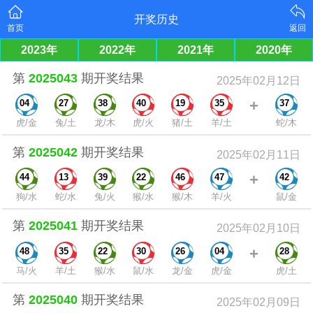
开奖历史
首页
返回
2023年
2022年
2021年
2020年
第
2025043
期开奖结果
2025年02月12日
+
04
27
38
40
19
35
37
虎/金
兔/土
龙/木
虎/火
猪/土
羊/土
蛇/木
第
2025042
期开奖结果
2025年02月11日
+
44
13
39
22
46
47
42
狗/水
蛇/水
兔/火
猴/水
猴/木
羊/火
鼠/金
第
2025041
期开奖结果
2025年02月10日
+
48
35
22
30
26
04
28
马/火
羊/土
猴/水
鼠/水
龙/金
虎/金
虎/土
第
2025040
期开奖结果
2025年02月09日