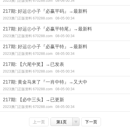
2023澳门正版资料 670288.com
08-06 00:34
217期: 好运㊣小子『必赢平码』→最新料
2023澳门正版资料 670288.com
08-05 00:34
217期: 好运㊣小子『必赢平特尾』→最新料
2023澳门正版资料 670288.com
08-05 00:34
217期: 好运㊣小子『必赢平特』→最新料
2023澳门正版资料 670288.com
08-05 00:34
217期: 【六尾中奖】→已发表
2023澳门正版资料 670288.com
08-05 00:34
217期: 黄金马来了『一肖中特』→又大中
2023澳门正版资料 670288.com
08-05 00:34
217期: 【必中三头】→已更新
2023澳门正版资料 670288.com
08-05 00:34
上一页
第1页
下一页