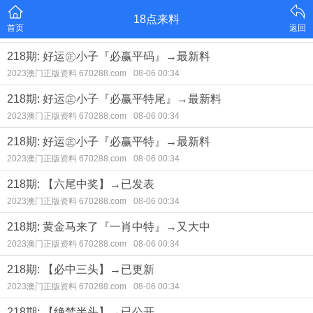
18点来料
首页
返回
218期: 好运㊣小子『必赢平码』→最新料
2023澳门正版资料 670288.com
08-06 00:34
218期: 好运㊣小子『必赢平特尾』→最新料
2023澳门正版资料 670288.com
08-06 00:34
218期: 好运㊣小子『必赢平特』→最新料
2023澳门正版资料 670288.com
08-06 00:34
218期: 【六尾中奖】→已发表
2023澳门正版资料 670288.com
08-06 00:34
218期: 黄金马来了『一肖中特』→又大中
2023澳门正版资料 670288.com
08-06 00:34
218期: 【必中三头】→已更新
2023澳门正版资料 670288.com
08-06 00:34
218期: 【绝禁半头】→已公开