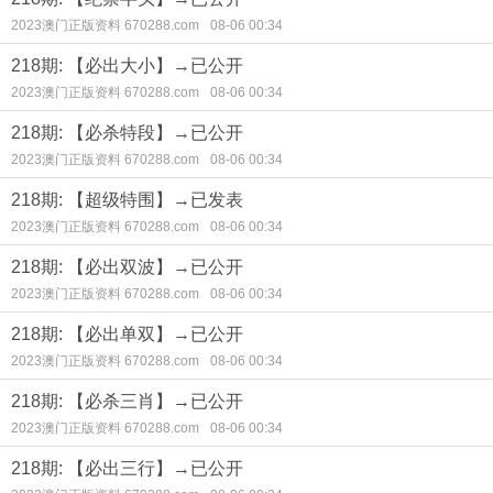
2023澳门正版资料 670288.com
08-06 00:34
218期: 【必出大小】→已公开
2023澳门正版资料 670288.com
08-06 00:34
218期: 【必杀特段】→已公开
2023澳门正版资料 670288.com
08-06 00:34
218期: 【超级特围】→已发表
2023澳门正版资料 670288.com
08-06 00:34
218期: 【必出双波】→已公开
2023澳门正版资料 670288.com
08-06 00:34
218期: 【必出单双】→已公开
2023澳门正版资料 670288.com
08-06 00:34
218期: 【必杀三肖】→已公开
2023澳门正版资料 670288.com
08-06 00:34
218期: 【必出三行】→已公开