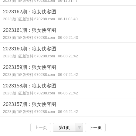
2023澳门正版资料 670288.com
06-11 21:47
2023162期：狼女侠客图
2023澳门正版资料 670288.com
06-11 03:40
2023161期：狼女侠客图
2023澳门正版资料 670288.com
06-09 21:43
2023160期：狼女侠客图
2023澳门正版资料 670288.com
06-08 21:42
2023159期：狼女侠客图
2023澳门正版资料 670288.com
06-07 21:42
2023158期：狼女侠客图
2023澳门正版资料 670288.com
06-06 21:42
2023157期：狼女侠客图
2023澳门正版资料 670288.com
06-05 21:42
上一页
第1页
下一页