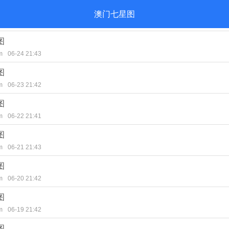
澳门七星图
图
m
06-24 21:43
图
m
06-23 21:42
图
m
06-22 21:41
图
m
06-21 21:43
图
m
06-20 21:42
图
m
06-19 21:42
图