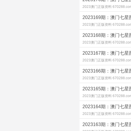
2023澳门正版资料 670288.co
2023169期：澳门七星
2023澳门正版资料 670288.co
2023168期：澳门七星
2023澳门正版资料 670288.co
2023167期：澳门七星
2023澳门正版资料 670288.co
2023166期：澳门七星
2023澳门正版资料 670288.co
2023165期：澳门七星
2023澳门正版资料 670288.co
2023164期：澳门七星
2023澳门正版资料 670288.co
2023163期：澳门七星