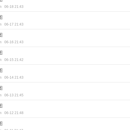
m
06-18 21:43
图
m
06-17 21:43
图
m
06-16 21:43
图
m
06-15 21:42
图
m
06-14 21:43
图
m
06-13 21:45
图
m
06-12 21:48
图