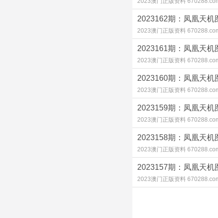
2023澳门正版资料 670288.co
2023162期：凤凰天机
2023澳门正版资料 670288.co
2023161期：凤凰天机
2023澳门正版资料 670288.co
2023160期：凤凰天机
2023澳门正版资料 670288.co
2023159期：凤凰天机
2023澳门正版资料 670288.co
2023158期：凤凰天机
2023澳门正版资料 670288.co
2023157期：凤凰天机
2023澳门正版资料 670288.co